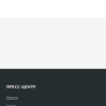
ПРЕСС-ЦЕНТР
Новости
Статьи