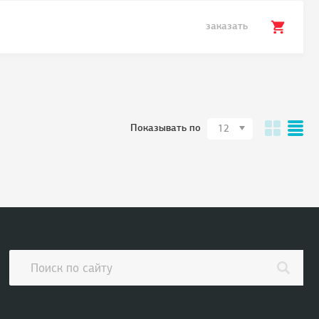
заказать
Показывать по
12