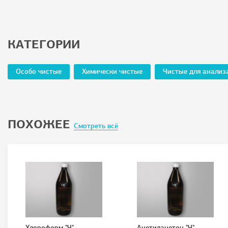
КАТЕГОРИИ
Особо чистые
Химически чистые
Чистые для анализ
ПОХОЖЕЕ
Смотреть всё
Хлороформ "Ч"
Ацетилацетон "Ч"