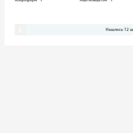
Нашлось 12 