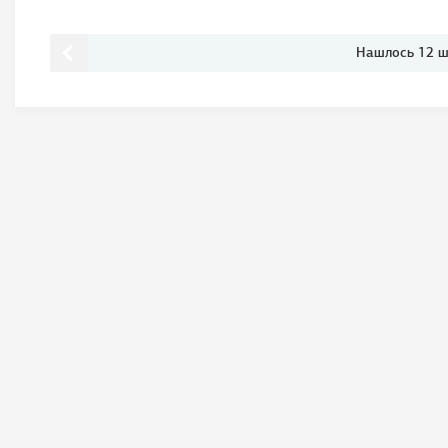
Нашлось 12 