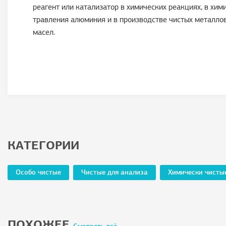
реагент или катализатор в химических реакциях, в хим
травления алюминия и в производстве чистых металло
масел.
КАТЕГОРИИ
Особо чистые
Чистые для анализа
Химически чисты
ПОХОЖЕЕ