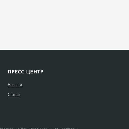
ПРЕСС-ЦЕНТР
Новости
Статьи