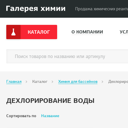
Продажа химических реакт
КАТАЛОГ
О КОМПАНИИ
УС
Главная
Каталог
Химия для бассейнов
Дехлорир
ДЕХЛОРИРОВАНИЕ ВОДЫ
Сортировать по
Название