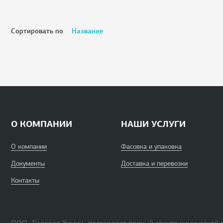
Сортировать по
Название
О КОМПАНИИ
НАШИ УСЛУГИ
О компании
Фасовка и упаковка
Документы
Доставка и перевозки
Контакты