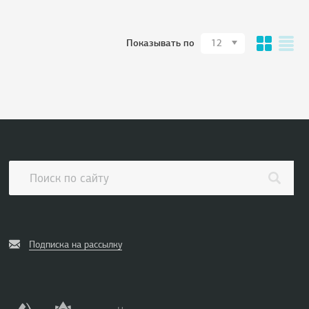
Показывать по
12
Подписка на рассылку